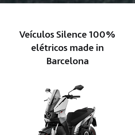
Veículos Silence 100%
elétricos made in
Barcelona