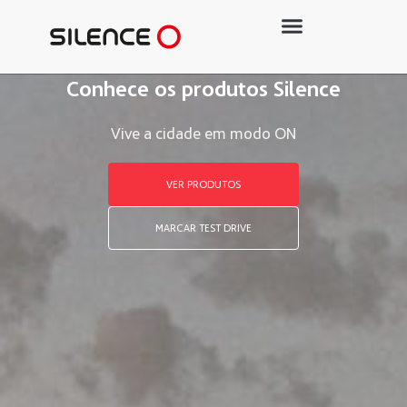
Conhece os produtos Silence
Vive a cidade em modo ON
VER PRODUTOS
MARCAR TEST DRIVE