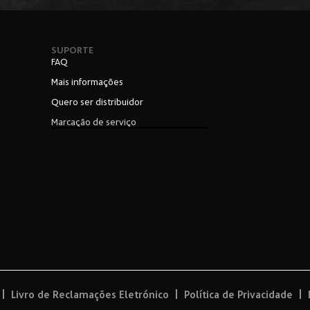
SUPORTE
FAQ
Mais informações
Quero ser distribuidor
Marcação de serviço
Livro de Reclamações Eletrónico
Política de Privacidade