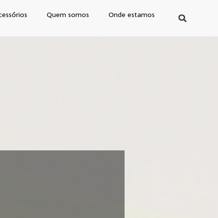
cessórios
Quem somos
Onde estamos