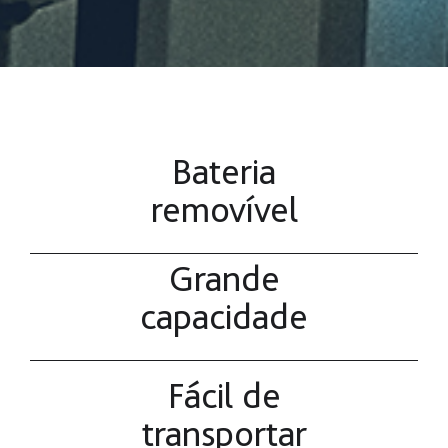
Bateria
removível
Grande
capacidade
Fácil de
transportar