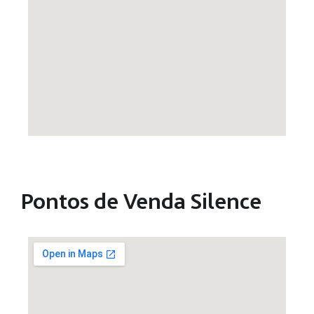
Pontos de Venda Silence