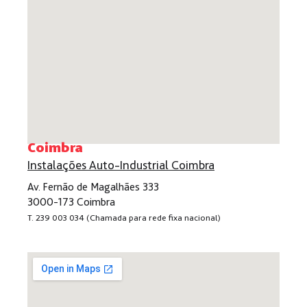
Coimbra
Instalações Auto-Industrial Coimbra
Av. Fernão de Magalhães 333
3000-173 Coimbra
T. 239 003 034 (Chamada para rede fixa nacional)