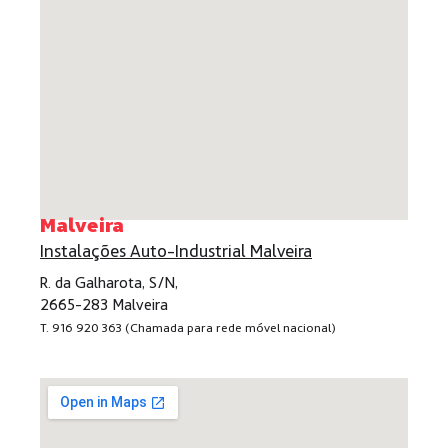
Malveira
Instalações Auto-Industrial Malveira
R. da Galharota, S/N,
2665-283 Malveira
T. 916 920 363 (Chamada para rede móvel nacional)