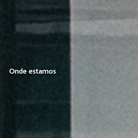
Onde estamos