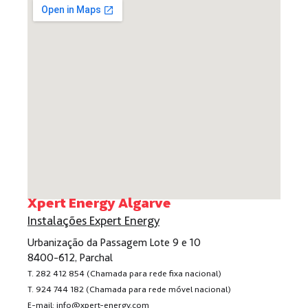
Xpert Energy Algarve
Instalações Expert Energy
Urbanização da Passagem Lote 9 e 10
8400-612, Parchal
T. 282 412 854 (Chamada para rede fixa nacional)
T. 924 744 182 (Chamada para rede móvel nacional)
E-mail: info@xpert-energy.com