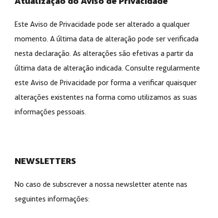
Atualização do Aviso de Privacidade
Este Aviso de Privacidade pode ser alterado a qualquer
momento. A última data de alteração pode ser verificada
nesta declaração. As alterações são efetivas a partir da
última data de alteração indicada. Consulte regularmente
este Aviso de Privacidade por forma a verificar quaisquer
alterações existentes na forma como utilizamos as suas
informações pessoais.
NEWSLETTERS
No caso de subscrever a nossa newsletter atente nas
seguintes informações: