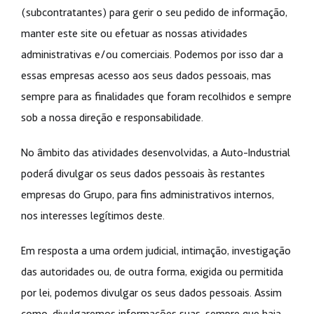
(subcontratantes) para gerir o seu pedido de informação,
manter este site ou efetuar as nossas atividades
administrativas e/ou comerciais. Podemos por isso dar a
essas empresas acesso aos seus dados pessoais, mas
sempre para as finalidades que foram recolhidos e sempre
sob a nossa direção e responsabilidade.
No âmbito das atividades desenvolvidas, a Auto-Industrial
poderá divulgar os seus dados pessoais às restantes
empresas do Grupo, para fins administrativos internos,
nos interesses legítimos deste.
Em resposta a uma ordem judicial, intimação, investigação
das autoridades ou, de outra forma, exigida ou permitida
por lei, podemos divulgar os seus dados pessoais. Assim
como, divulgaremos informações suas, sempre que haja