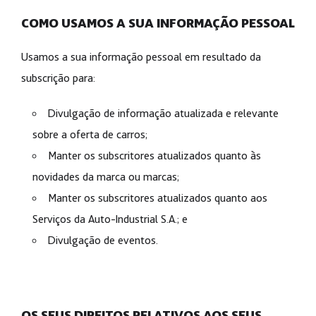
COMO USAMOS A SUA INFORMAÇÃO PESSOAL
Usamos a sua informação pessoal em resultado da
subscrição para:
Divulgação de informação atualizada e relevante
sobre a oferta de carros;
Manter os subscritores atualizados quanto às
novidades da marca ou marcas;
Manter os subscritores atualizados quanto aos
Serviços da Auto-Industrial S.A.; e
Divulgação de eventos.
OS SEUS DIREITOS RELATIVOS AOS SEUS