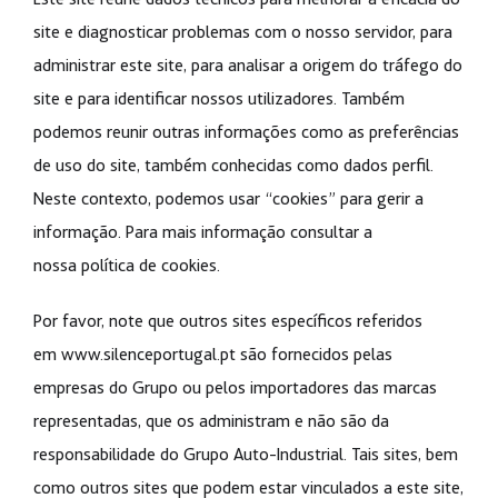
site e diagnosticar problemas com o nosso servidor, para
administrar este site, para analisar a origem do tráfego do
site e para identificar nossos utilizadores. Também
podemos reunir outras informações como as preferências
de uso do site, também conhecidas como dados perfil.
Neste contexto, podemos usar “cookies” para gerir a
informação. Para mais informação consultar a
nossa política de cookies.
Por favor, note que outros sites específicos referidos
em
www.silenceportugal.pt
são fornecidos pelas
empresas do Grupo ou pelos importadores das marcas
representadas, que os administram e não são da
responsabilidade do Grupo Auto-Industrial. Tais sites, bem
como outros sites que podem estar vinculados a este site,