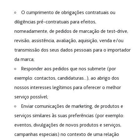
O cumprimento de obrigações contratuais ou
diligências pré-contratuais para efeitos,
nomeadamente, de pedidos de marcação de test-drive,
revisão, assistência, avaliação, aquisição, venda e/ou
transmissão dos seus dados pessoais para o importador
da marca;
Responder aos pedidos que nos submete (por
exemplo: contactos, candidaturas…), ao abrigo dos
nossos interesses legítimos para oferecer o melhor
serviço possível;
Enviar comunicações de marketing, de produtos e
serviços similares às suas preferências (por exemplo:
eventos, divulgações de novos produtos e serviços,
campanhas especiais) no contexto de uma relação