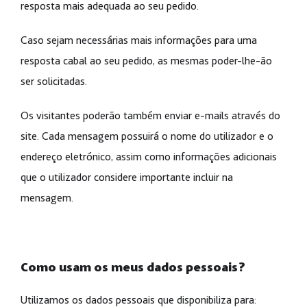
resposta mais adequada ao seu pedido.
Caso sejam necessárias mais informações para uma
resposta cabal ao seu pedido, as mesmas poder-lhe-ão
ser solicitadas.
Os visitantes poderão também enviar e-mails através do
site. Cada mensagem possuirá o nome do utilizador e o
endereço eletrónico, assim como informações adicionais
que o utilizador considere importante incluir na
mensagem.
Como usam os meus dados pessoais?
Utilizamos os dados pessoais que disponibiliza para: