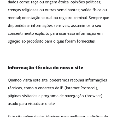
dados como: raça ou origem étnica; opiniões políticas;
crenças religiosas ou outras semelhantes; saúde física ou
mental; orientação sexual ou registro criminal. Sempre que
disponibilizar informações sensíveis, assumimos o seu
consentimento explícito para usar essa informação em
ligação ao propósito para o qual foram fornecidas.
Informação técnica do nosso site
Quando visita este site, poderemos recolher informações
técnicas, como o endereço de IP (Internet Protocol),
páginas visitadas e programa de navegação (browser)
usado para visualizar o site.
Este site reúne dados técnicos para melhorar a eficácia do