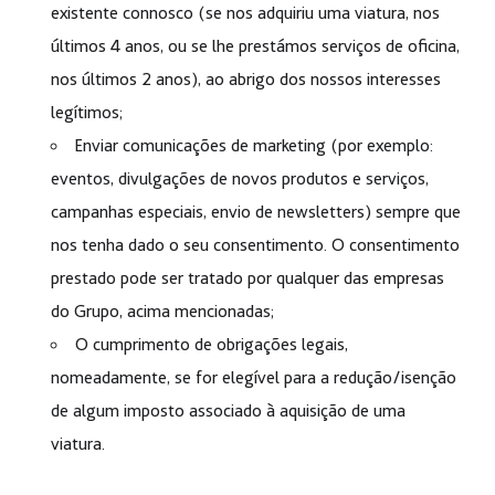
existente connosco (se nos adquiriu uma viatura, nos
últimos 4 anos, ou se lhe prestámos serviços de oficina,
nos últimos 2 anos), ao abrigo dos nossos interesses
legítimos;
Enviar comunicações de marketing (por exemplo:
eventos, divulgações de novos produtos e serviços,
campanhas especiais, envio de newsletters) sempre que
nos tenha dado o seu consentimento. O consentimento
prestado pode ser tratado por qualquer das empresas
do Grupo, acima mencionadas;
O cumprimento de obrigações legais,
nomeadamente, se for elegível para a redução/isenção
de algum imposto associado à aquisição de uma
viatura.