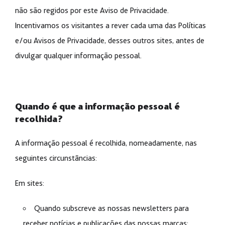
não são regidos por este Aviso de Privacidade.
Incentivamos os visitantes a rever cada uma das Políticas
e/ou Avisos de Privacidade, desses outros sites, antes de
divulgar qualquer informação pessoal.
Quando é que a informação pessoal é
recolhida?
A informação pessoal é recolhida, nomeadamente, nas
seguintes circunstâncias:
Em sites:
Quando subscreve as nossas newsletters para
receber notícias e publicações das nossas marcas;