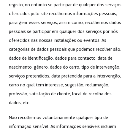
registo, no entanto se participar de qualquer dos serviços
oferecidos pelo site recolhemos informações pessoais,
para gerir esses serviços, assim como, recolhemos dados
pessoais se participar em qualquer dos serviços por nós
oferecidos nas nossas instalações ou eventos. As
categorias de dados pessoais que podemos recolher são:
dados de identificação, dados para contacto, data de
nascimento, género, dados do carro, tipo de intervenção,
serviços pretendidos, data pretendida para a intervenção,
carro no qual tem interesse, sugestão, reclamação,
profissão, satisfação de cliente, local de recolha dos
dados, etc.
Não recolhemos voluntariamente qualquer tipo de
informação sensível. As informações sensíveis incluem