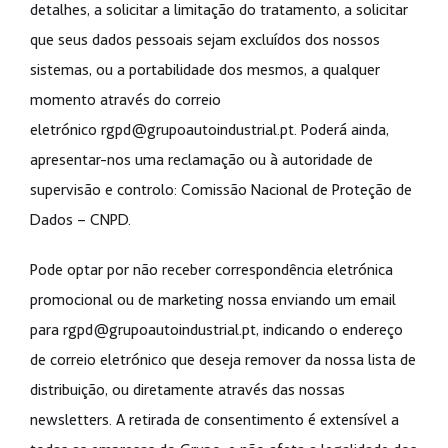
detalhes, a solicitar a limitação do tratamento, a solicitar
que seus dados pessoais sejam excluídos dos nossos
sistemas, ou a portabilidade dos mesmos, a qualquer
momento através do correio
eletrónico
rgpd@grupoautoindustrial.pt
. Poderá ainda,
apresentar-nos uma reclamação ou à autoridade de
supervisão e controlo: Comissão Nacional de Proteção de
Dados – CNPD.
Pode optar por não receber correspondência eletrónica
promocional ou de marketing nossa enviando um email
para
rgpd@grupoautoindustrial.pt
, indicando o endereço
de correio eletrónico que deseja remover da nossa lista de
distribuição, ou diretamente através das nossas
newsletters. A retirada de consentimento é extensível a