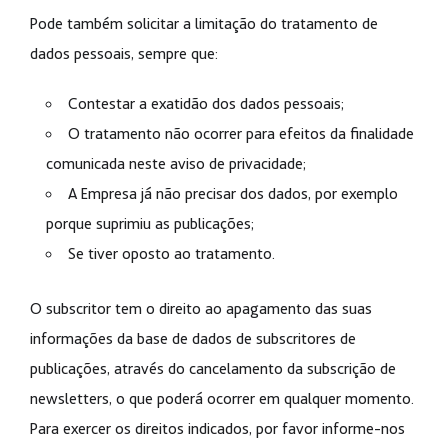
Pode também solicitar a limitação do tratamento de
dados pessoais, sempre que:
Contestar a exatidão dos dados pessoais;
O tratamento não ocorrer para efeitos da finalidade
comunicada neste aviso de privacidade;
A Empresa já não precisar dos dados, por exemplo
porque suprimiu as publicações;
Se tiver oposto ao tratamento.
O subscritor tem o direito ao apagamento das suas
informações da base de dados de subscritores de
publicações, através do cancelamento da subscrição de
newsletters, o que poderá ocorrer em qualquer momento.
Para exercer os direitos indicados, por favor informe-nos