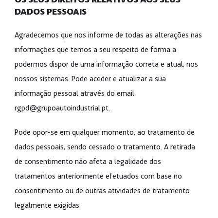
DADOS PESSOAIS
Agradecemos que nos informe de todas as alterações nas
informações que temos a seu respeito de forma a
podermos dispor de uma informação correta e atual, nos
nossos sistemas. Pode aceder e atualizar a sua
informação pessoal através do email
rgpd@grupoautoindustrial.pt
.
Pode opor-se em qualquer momento, ao tratamento de
dados pessoais, sendo cessado o tratamento. A retirada
de consentimento não afeta a legalidade dos
tratamentos anteriormente efetuados com base no
consentimento ou de outras atividades de tratamento
legalmente exigidas.