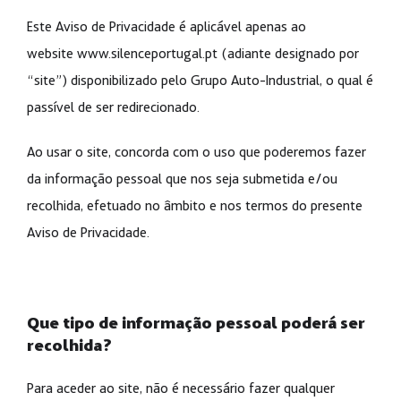
Este Aviso de Privacidade é aplicável apenas ao
website
www.silenceportugal.pt
(adiante designado por
“site”) disponibilizado pelo Grupo Auto-Industrial, o qual é
passível de ser redirecionado.
Ao usar o site, concorda com o uso que poderemos fazer
da informação pessoal que nos seja submetida e/ou
recolhida, efetuado no âmbito e nos termos do presente
Aviso de Privacidade.
Que tipo de informação pessoal poderá ser
recolhida?
Para aceder ao site, não é necessário fazer qualquer