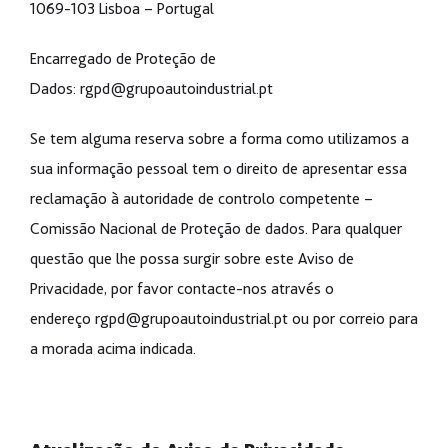
1069-103 Lisboa – Portugal
Encarregado de Proteção de
Dados:
rgpd@grupoautoindustrial.pt
Se tem alguma reserva sobre a forma como utilizamos a
sua informação pessoal tem o direito de apresentar essa
reclamação à autoridade de controlo competente –
Comissão Nacional de Proteção de dados. Para qualquer
questão que lhe possa surgir sobre este Aviso de
Privacidade, por favor contacte-nos através o
endereço
rgpd@grupoautoindustrial.pt
ou por correio para
a morada acima indicada.