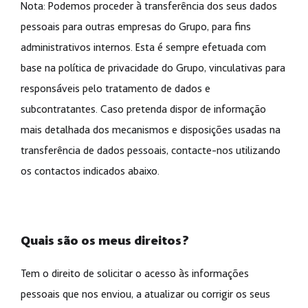
Nota: Podemos proceder à transferência dos seus dados
pessoais para outras empresas do Grupo, para fins
administrativos internos. Esta é sempre efetuada com
base na política de privacidade do Grupo, vinculativas para
responsáveis pelo tratamento de dados e
subcontratantes. Caso pretenda dispor de informação
mais detalhada dos mecanismos e disposições usadas na
transferência de dados pessoais, contacte-nos utilizando
os contactos indicados abaixo.
Quais são os meus direitos?
Tem o direito de solicitar o acesso às informações
pessoais que nos enviou, a atualizar ou corrigir os seus