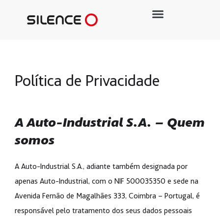
Política de Privacidade
A Auto-Industrial S.A. – Quem
somos
A Auto-Industrial S.A., adiante também designada por
apenas Auto-Industrial, com o NIF 500035350 e sede na
Avenida Fernão de Magalhães 333, Coimbra – Portugal, é
responsável pelo tratamento dos seus dados pessoais