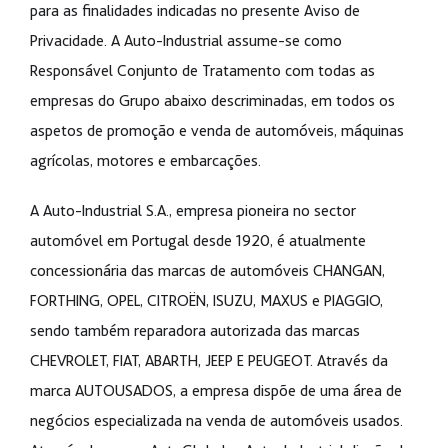
para as finalidades indicadas no presente Aviso de
Privacidade. A Auto-Industrial assume-se como
Responsável Conjunto de Tratamento com todas as
empresas do Grupo abaixo descriminadas, em todos os
aspetos de promoção e venda de automóveis, máquinas
agrícolas, motores e embarcações.
A Auto-Industrial S.A., empresa pioneira no sector
automóvel em Portugal desde 1920, é atualmente
concessionária das marcas de automóveis CHANGAN,
FORTHING, OPEL, CITROËN, ISUZU, MAXUS e PIAGGIO,
sendo também reparadora autorizada das marcas
CHEVROLET, FIAT, ABARTH, JEEP E PEUGEOT. Através da
marca AUTOUSADOS, a empresa dispõe de uma área de
negócios especializada na venda de automóveis usados.