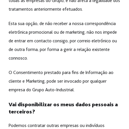
todas as empresas do Grupo, e não afeta a legalidade dos
tratamentos anteriormente efetuados.
Esta sua opção, de não receber a nossa correspondência
eletrónica promocional ou de marketing, não nos impede
de entrar em contacto consigo, por correio eletrónico ou
de outra forma, por forma a gerir a relação existente
connosco.
O Consentimento prestado para fins de Informação ao
cliente e Marketing, pode ser invocado por qualquer
empresa do Grupo Auto-Industrial.
Vai disponibilizar os meus dados pessoais a
terceiros?
Podemos contratar outras empresas ou indivíduos