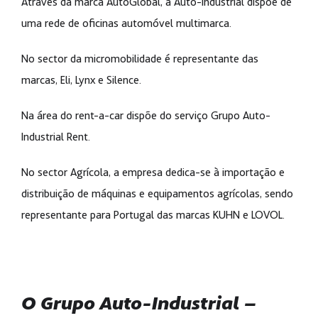
Através da marca AutoGlobal, a Auto-Industrial dispõe de
uma rede de oficinas automóvel multimarca.
No sector da micromobilidade é representante das
marcas, Eli, Lynx e Silence.
Na área do rent-a-car dispõe do serviço Grupo Auto-
Industrial Rent.
No sector Agrícola, a empresa dedica-se à importação e
distribuição de máquinas e equipamentos agrícolas, sendo
representante para Portugal das marcas KUHN e LOVOL.
O Grupo Auto-Industrial –