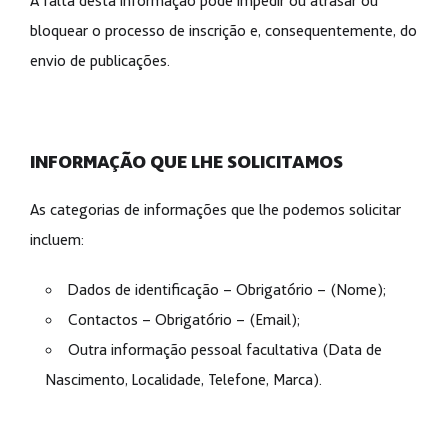
A falta desta informação pode impedir ou atrasar ou
bloquear o processo de inscrição e, consequentemente, do
envio de publicações.
INFORMAÇÃO QUE LHE SOLICITAMOS
As categorias de informações que lhe podemos solicitar
incluem:
Dados de identificação – Obrigatório – (Nome);
Contactos – Obrigatório – (Email);
Outra informação pessoal facultativa (Data de
Nascimento, Localidade, Telefone, Marca).