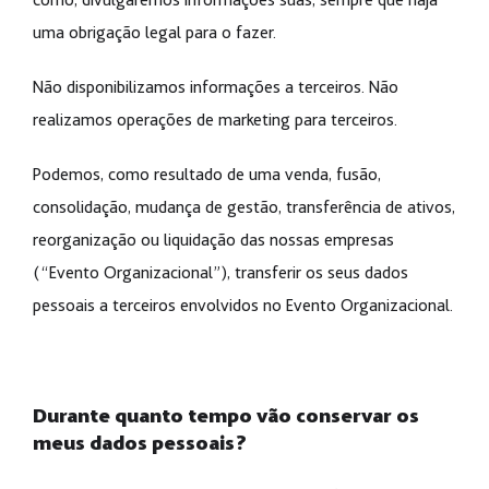
uma obrigação legal para o fazer.
Não disponibilizamos informações a terceiros. Não
realizamos operações de marketing para terceiros.
Podemos, como resultado de uma venda, fusão,
consolidação, mudança de gestão, transferência de ativos,
reorganização ou liquidação das nossas empresas
(“Evento Organizacional”), transferir os seus dados
pessoais a terceiros envolvidos no Evento Organizacional.
Durante quanto tempo vão conservar os
meus dados pessoais?