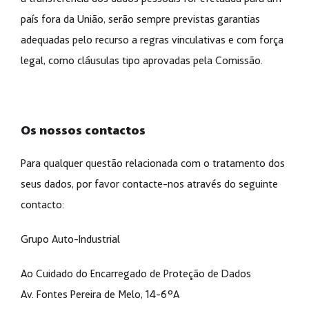
país fora da União, serão sempre previstas garantias
adequadas pelo recurso a regras vinculativas e com força
legal, como cláusulas tipo aprovadas pela Comissão.
Os nossos contactos
Para qualquer questão relacionada com o tratamento dos
seus dados, por favor contacte-nos através do seguinte
contacto:
Grupo Auto-Industrial
Ao Cuidado do Encarregado de Proteção de Dados
Av. Fontes Pereira de Melo, 14-6ºA