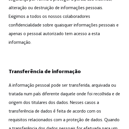
alteração ou destruição de informações pessoais.
Exigimos a todos os nossos colaboradores
confidencialidade sobre quaisquer informações pessoais e
apenas o pessoal autorizado tem acesso a esta
informação.
Transferência de informação
A informação pessoal pode ser transferida, arquivada ou
tratada num país diferente daquele onde foi recolhida e de
origem dos titulares dos dados. Nesses casos a
transferência de dados é feita de acordo com os
requisitos relacionados com a proteção de dados. Quando
a transferência dos dados pessoais for efetuada para um