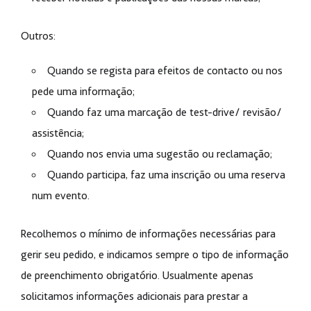
Outros:
Quando se regista para efeitos de contacto ou nos
pede uma informação;
Quando faz uma marcação de test-drive/ revisão/
assistência;
Quando nos envia uma sugestão ou reclamação;
Quando participa, faz uma inscrição ou uma reserva
num evento.
Recolhemos o mínimo de informações necessárias para
gerir seu pedido, e indicamos sempre o tipo de informação
de preenchimento obrigatório. Usualmente apenas
solicitamos informações adicionais para prestar a