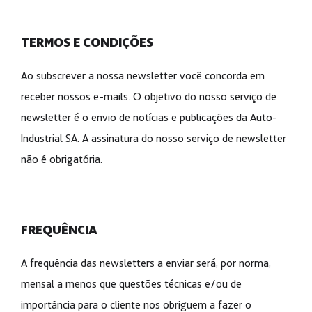
TERMOS E CONDIÇÕES
Ao subscrever a nossa newsletter você concorda em
receber nossos e-mails. O objetivo do nosso serviço de
newsletter é o envio de notícias e publicações da Auto-
Industrial SA. A assinatura do nosso serviço de newsletter
não é obrigatória.
FREQUÊNCIA
A frequência das newsletters a enviar será, por norma,
mensal a menos que questões técnicas e/ou de
importância para o cliente nos obriguem a fazer o