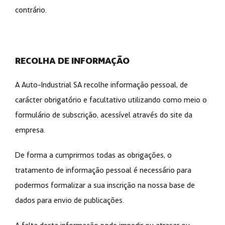
contrário.
RECOLHA DE INFORMAÇÃO
A Auto-Industrial SA recolhe informação pessoal, de
carácter obrigatório e facultativo utilizando como meio o
formulário de subscrição, acessível através do site da
empresa.
De forma a cumprirmos todas as obrigações, o
tratamento de informação pessoal é necessário para
podermos formalizar a sua inscrição na nossa base de
dados para envio de publicações.