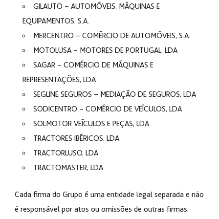
GILAUTO – AUTOMÓVEIS, MÁQUINAS E
EQUIPAMENTOS, S.A.
MERCENTRO – COMÉRCIO DE AUTOMÓVEIS, S.A.
MOTOLUSA – MOTORES DE PORTUGAL, LDA
SAGAR – COMÉRCIO DE MÁQUINAS E
REPRESENTAÇÕES, LDA
SEGLINE SEGUROS – MEDIAÇÃO DE SEGUROS, LDA
SODICENTRO – COMÉRCIO DE VEÍCULOS, LDA
SOLMOTOR VEÍCULOS E PEÇAS, LDA
TRACTORES IBÉRICOS, LDA
TRACTORLUSO, LDA
TRACTOMASTER, LDA
Cada firma do Grupo é uma entidade legal separada e não
é responsável por atos ou omissões de outras firmas.