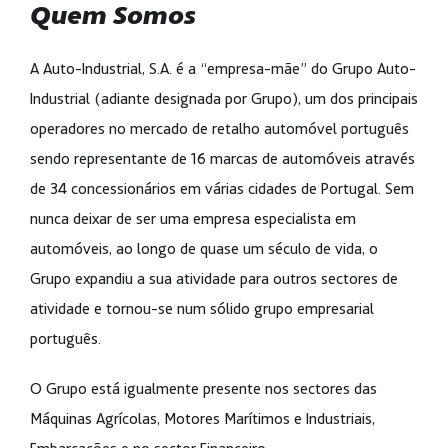
Quem Somos
A Auto-Industrial, S.A. é a “empresa-mãe” do
Grupo Auto-
Industrial
(adiante designada por Grupo), um dos principais
operadores no mercado de retalho automóvel português
sendo representante de 16 marcas de automóveis através
de 34 concessionários em várias cidades de Portugal. Sem
nunca deixar de ser uma empresa especialista em
automóveis, ao longo de quase um século de vida, o
Grupo expandiu a sua atividade para outros sectores de
atividade e tornou-se num sólido grupo empresarial
português.
O Grupo está igualmente presente nos sectores das
Máquinas Agrícolas, Motores Marítimos e Industriais,