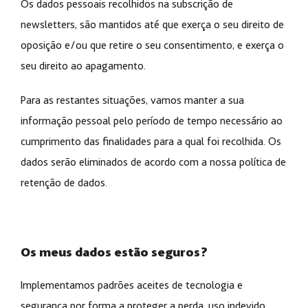
Os dados pessoais recolhidos na subscrição de
newsletters, são mantidos até que exerça o seu direito de
oposição e/ou que retire o seu consentimento, e exerça o
seu direito ao apagamento.
Para as restantes situações, vamos manter a sua
informação pessoal pelo período de tempo necessário ao
cumprimento das finalidades para a qual foi recolhida. Os
dados serão eliminados de acordo com a nossa política de
retenção de dados.
Os meus dados estão seguros?
Implementamos padrões aceites de tecnologia e
segurança por forma a proteger a perda, uso indevido,