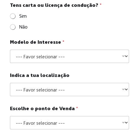
Tens carta ou licença de condução?
*
Sim
Não
Modelo de Interesse
*
Indica a tua localização
Escolhe o ponto de Venda
*