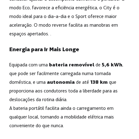
modo Eco, favorece a eficiência energética, o City é o
modo ideal para o dia-a-dia e o Sport oferece maior
aceleração. O modo reverse facilita as manobras em
espaços apertados. .
Energia para Ir Mais Longe
Equipada com uma
bateria removível
de
5,6 kWh
,
que pode ser facilmente carregada numa tomada
doméstica, e uma
autonomia
de até
138 km
que
proporciona aos condutores toda a liberdade para as
deslocações da rotina diária.
A bateria portátil facilita ainda o carregamento em
qualquer local, tornando a mobilidade elétrica mais
conveniente do que nunca.