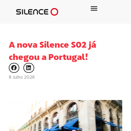
A nova Silence S02 já
chegou a Portugal!
8 Julho 2026