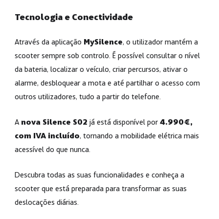
Tecnologia e Conectividade
Através da aplicação
MySilence
, o utilizador mantém a
scooter sempre sob controlo. É possível consultar o nível
da bateria, localizar o veículo, criar percursos, ativar o
alarme, desbloquear a mota e até partilhar o acesso com
outros utilizadores, tudo a partir do telefone.
A
nova Silence S02
já está disponível por
4.990€,
com IVA incluído
, tornando a mobilidade elétrica mais
acessível do que nunca.
Descubra todas as suas funcionalidades e conheça a
scooter que está preparada para transformar as suas
deslocações diárias.