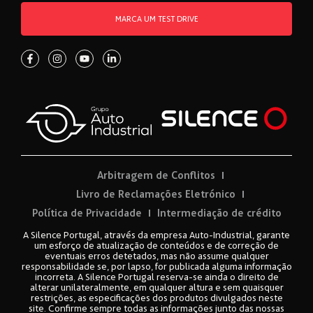
MARCA UM TEST DRIVE
Arbitragem de Conflitos
Livro de Reclamações Eletrónico
Política de Privacidade
Intermediação de crédito
A Silence Portugal, através da empresa Auto-Industrial, garante
um esforço de atualização de conteúdos e de correção de
eventuais erros detetados, mas não assume qualquer
responsabilidade se, por lapso, for publicada alguma informação
incorreta. A Silence Portugal reserva-se ainda o direito de
alterar unilateralmente, em qualquer altura e sem quaisquer
restrições, as especificações dos produtos divulgados neste
site. Confirme sempre todas as informações junto das nossas