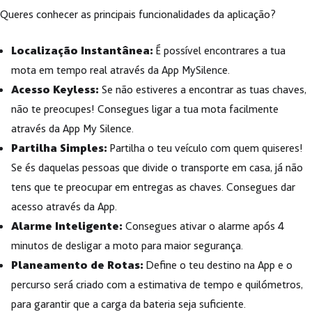
Queres conhecer as principais funcionalidades da aplicação?
Localização Instantânea:
É possível encontrares a tua
mota em tempo real através da App MySilence.
Acesso Keyless:
Se não estiveres a encontrar as tuas chaves,
não te preocupes! Consegues ligar a tua mota facilmente
através da App My Silence.
Partilha Simples:
Partilha o teu veículo com quem quiseres!
Se és daquelas pessoas que divide o transporte em casa, já não
tens que te preocupar em entregas as chaves. Consegues dar
acesso através da App.
Alarme Inteligente:
Consegues ativar o alarme após 4
minutos de desligar a moto para maior segurança.
Planeamento de Rotas:
Define o teu destino na App e o
percurso será criado com a estimativa de tempo e quilómetros,
para garantir que a carga da bateria seja suficiente.