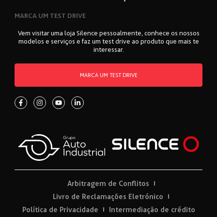
MARCA UM TEST DRIVE
Vem visitar uma loja Silence pessoalmente, conhece os nossos
modelos e serviços e faz um test drive ao produto que mais te
interessar.
MARCA UM TEST DRIVE
Arbitragem de Conflitos
Livro de Reclamações Eletrónico
Política de Privacidade
Intermediação de crédito