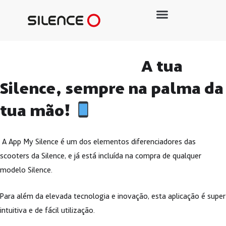
A tua
Silence, sempre na palma da
tua mão!
A App My Silence é um dos elementos diferenciadores das
scooters da Silence, e já está incluída na compra de qualquer
modelo Silence.
Para além da elevada tecnologia e inovação, esta aplicação é super
intuitiva e de fácil utilização.