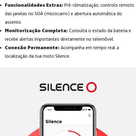
Funcionalidades Extras:
Pré-climatização, controlo remoto
das janelas no S04 (microcarro) e abertura automática do
assento.
Monitorização Completa:
Consulta o estado da bateria e
recebe alertas importantes diretamente no telemóvel.
Conexão Permanente:
Acompanha em tempo real a
localização da tua moto Silence.