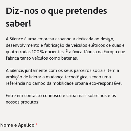
Diz-nos o que pretendes
saber!
A Silence é uma empresa espanhola dedicada ao design,
desenvolvimento e fabricação de veículos elétricos de duas e
quatro rodas 100% eficientes. É a única fábrica na Europa que
fabrica tanto veículos como baterias.
A Silence, juntamente com os seus parceiros sociais, tem a
ambição de liderar a mudança tecnológica, sendo uma
referência no campo da mobilidade urbana eco-responsável.
Entre em contacto connosco e saiba mais sobre nós e os
nossos produtos!
Nome e Apelido
*