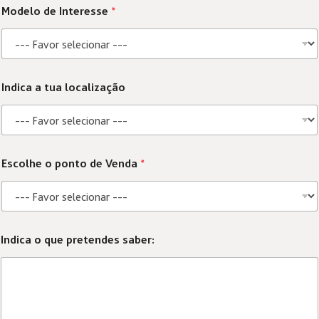
Modelo de Interesse
*
Indica a tua localização
Escolhe o ponto de Venda
*
Indica o que pretendes saber: