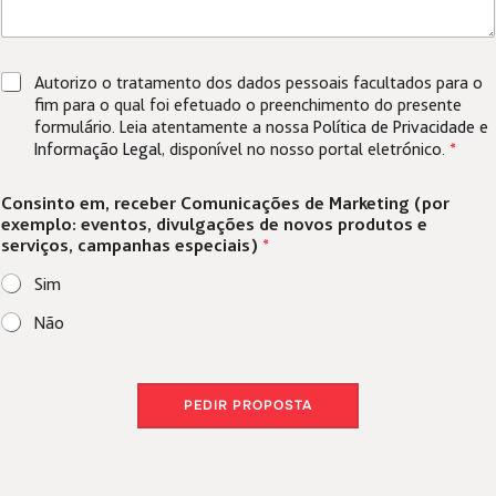
G
Autorizo o tratamento dos dados pessoais facultados para o
D
fim para o qual foi efetuado o preenchimento do presente
P
formulário. Leia atentamente a nossa
Política de Privacidade e
R
Informação Legal
, disponível no nosso portal eletrónico.
*
*
Consinto em, receber Comunicações de Marketing (por
exemplo: eventos, divulgações de novos produtos e
serviços, campanhas especiais)
*
Sim
Não
PEDIR PROPOSTA