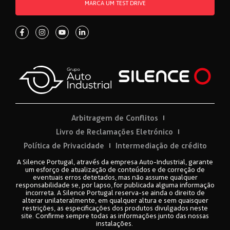
MARCA UM TEST DRIVE
Arbitragem de Conflitos
Livro de Reclamações Eletrónico
Política de Privacidade
Intermediação de crédito
A Silence Portugal, através da empresa Auto-Industrial, garante
um esforço de atualização de conteúdos e de correção de
eventuais erros detetados, mas não assume qualquer
responsabilidade se, por lapso, for publicada alguma informação
incorreta. A Silence Portugal reserva-se ainda o direito de
alterar unilateralmente, em qualquer altura e sem quaisquer
restrições, as especificações dos produtos divulgados neste
site. Confirme sempre todas as informações junto das nossas
instalações.