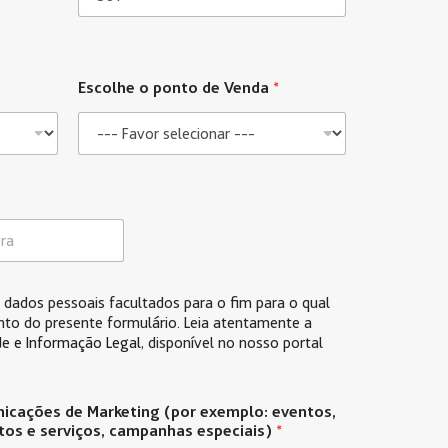
Escolhe o ponto de Venda
*
dados pessoais facultados para o fim para o qual
nto do presente formulário. Leia atentamente a
ade e Informação Legal
, disponível no nosso portal
icações de Marketing (por exemplo: eventos,
tos e serviços, campanhas especiais)
*