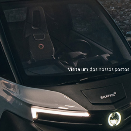
Visita um dos nossos postos 