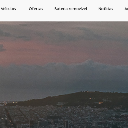
Veículos
Ofertas
Bateria removível
Notícias
A