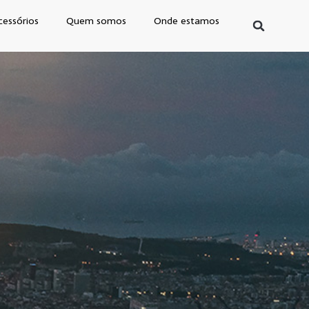
cessórios
Quem somos
Onde estamos