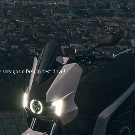
serviços e faz um test drive!