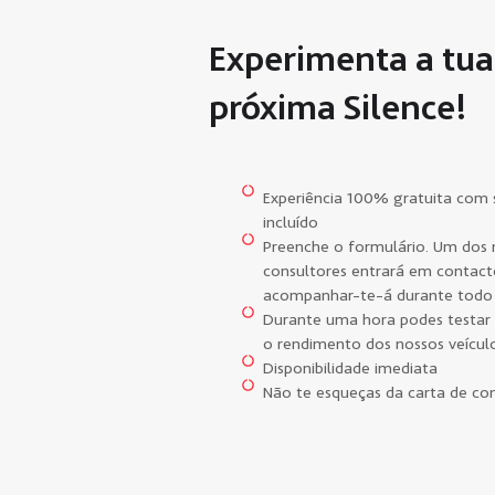
Experimenta a tua
próxima Silence!
Experiência 100% gratuita com
incluído
Preenche o formulário. Um dos 
consultores entrará em contact
acompanhar-te-á durante todo
Durante uma hora podes testar 
o rendimento dos nossos veículo
Disponibilidade imediata
Não te esqueças da carta de co